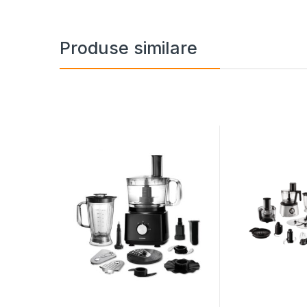
Produse similare