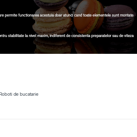
Roboti de bucatarie