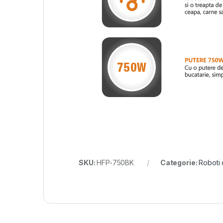
SKU:
HFP-750BK
Categorie:
Roboti 