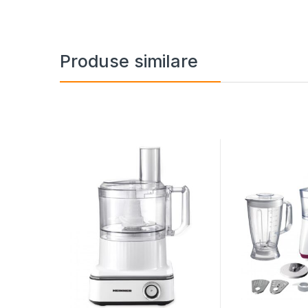
Produse similare