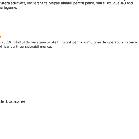
de bucatarie