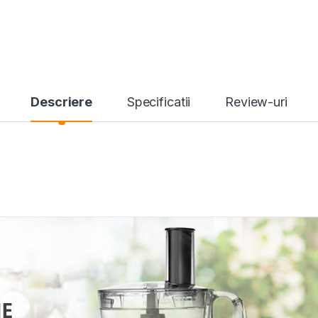
Descriere
Specificatii
Review-uri