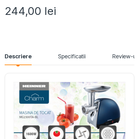
244,00
lei
Descriere
Specificatii
Review-ur