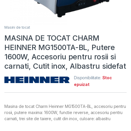
Masini de tocat
MASINA DE TOCAT CHARM
HEINNER MG1500TA-BL, Putere
1600W, Accesoriu pentru rosii si
carnati, Cutit inox, Albastru sidefat
Disponibilitate:
Stoc
epuizat
Masina de tocat Charm Heinner MG1500TA-BL, accesoriu pentru
rosii, putere maxima: 1600W, functie reverse, accesoriu pentru
carnati, trei site de taiere, cutit din inox, culoare: albastru