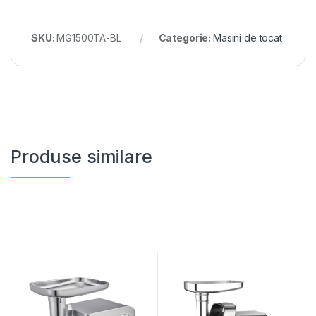
SKU:
MG1500TA-BL
Categorie:
Masini de tocat
Produse similare