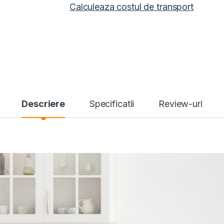
Calculeaza costul de transport
Descriere
Specificatii
Review-uri