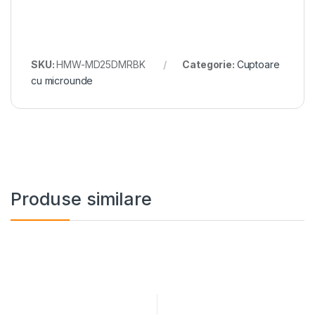
SKU:
HMW-MD25DMRBK
Categorie:
Cuptoare
cu microunde
Produse similare