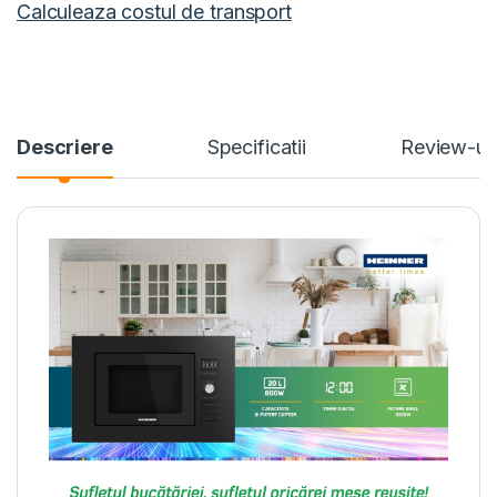
Calculeaza costul de transport
Descriere
Specificatii
Review-ur