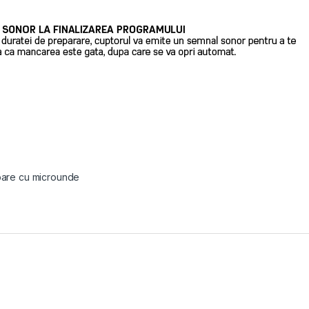
are cu microunde