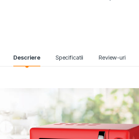
Descriere
Specificatii
Review-uri