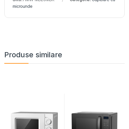
microunde
Produse similare