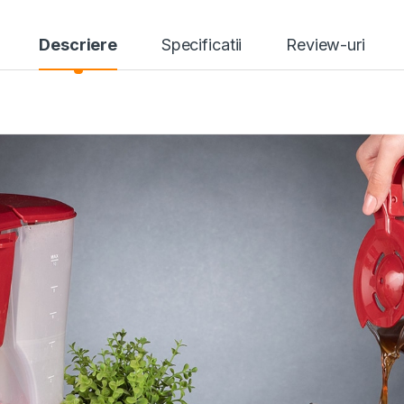
Descriere
Specificatii
Review-uri