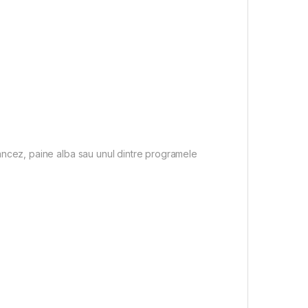
ancez, paine alba sau unul dintre programele