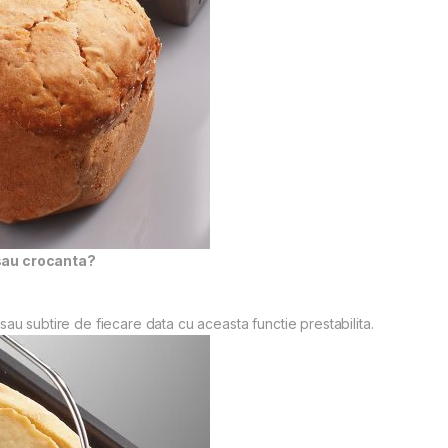
sau crocanta?
au subtire de fiecare data cu aceasta functie prestabilita.