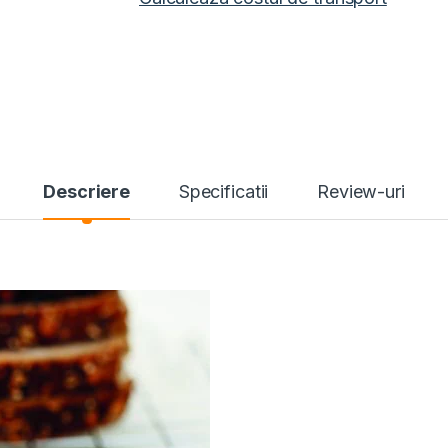
Descriere
Specificatii
Review-uri