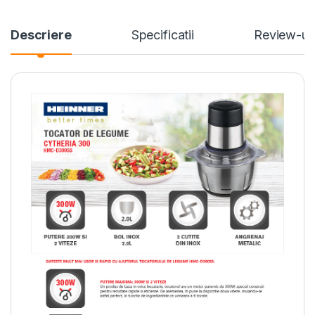
Descriere
Specificatii
Review-ur