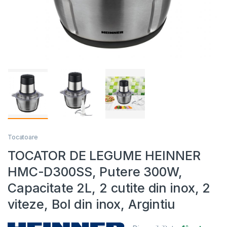
Tocatoare
TOCATOR DE LEGUME HEINNER
HMC-D300SS, Putere 300W,
Capacitate 2L, 2 cutite din inox, 2
viteze, Bol din inox, Argintiu