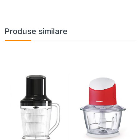
Produse similare