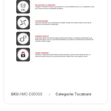
SKU:
HMC-D300SS
Categorie:
Tocatoare