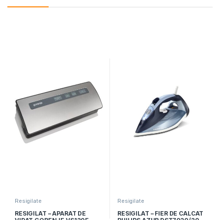
Resigilate
Resigilate
RESIGILAT – APARAT DE
RESIGILAT – FIER DE CALCAT