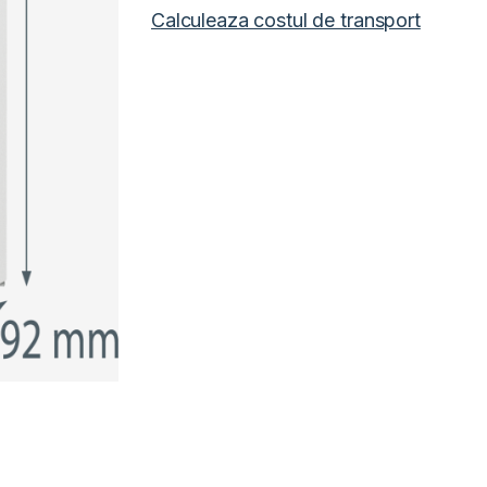
Calculeaza costul de transport