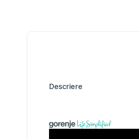
Descriere