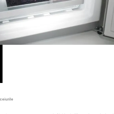
ceiurile