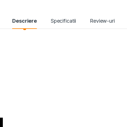
Descriere
Specificatii
Review-uri