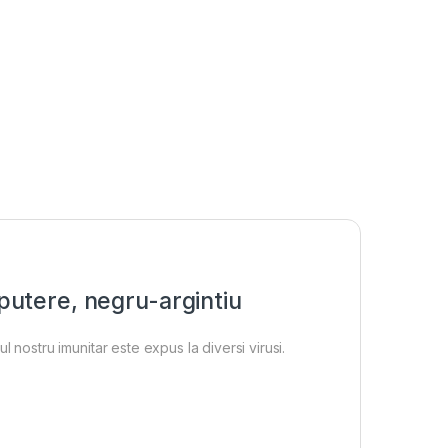
putere, negru-argintiu
 nostru imunitar este expus la diversi virusi.