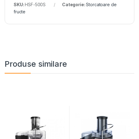
SKU:
HSF-500S
Categorie:
Storcatoare de
fructe
Produse similare