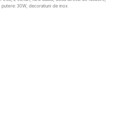
 putere: 30W, decoratiuni de inox