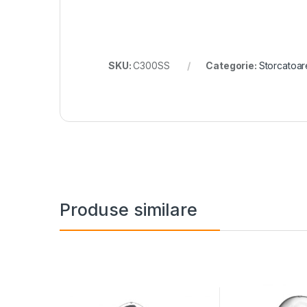
SKU:
C300SS
Categorie:
Storcatoar
Produse similare