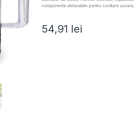
componente detasabile pentru curatare usoara,
54,91
lei