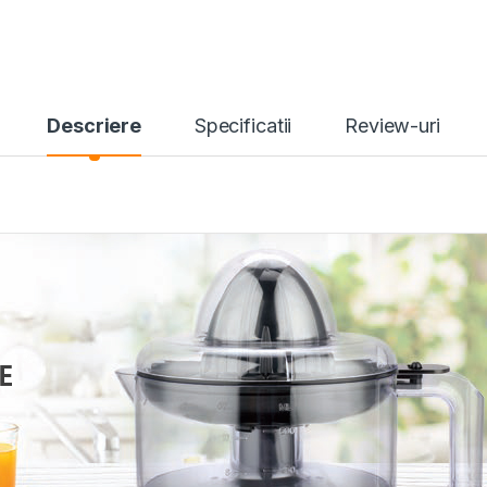
Descriere
Specificatii
Review-uri