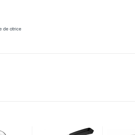
e de citrice