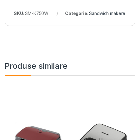
SKU:
SM-K750W
Categorie:
Sandwich makere
Produse similare