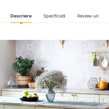
Descriere
Specificatii
Review-uri