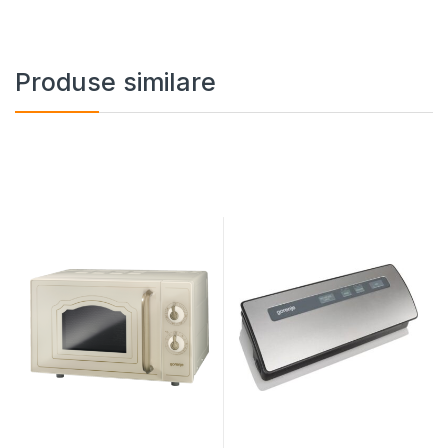
Produse similare