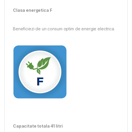
Clasa energetica F
Beneficiezi de un consum optim de energie electrica.
Capacitate totala 41 litri