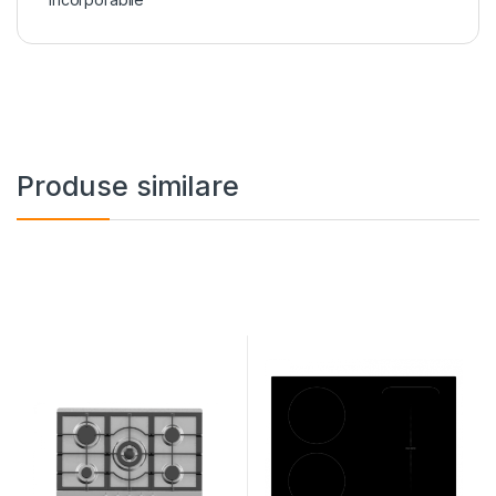
Produse similare