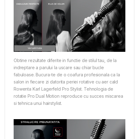
Obtine rezultate diferite in functie de stilul tau, de la
indreptare a parului la uscare sau chiar bucle
fabuloase. Bucura-te de o coafura profesionala ca la
salon in fiecare zi datorita periei rotative cu aer cald
Rowenta Karl Lagerfeld Pro Stylist. Tehnologia de
rotatie Pro Dual Motion reproduce cu succes miscarea
si tehnica unui hairstylist.