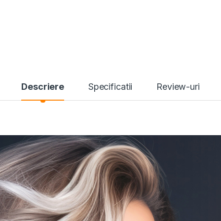
Descriere
Specificatii
Review-uri