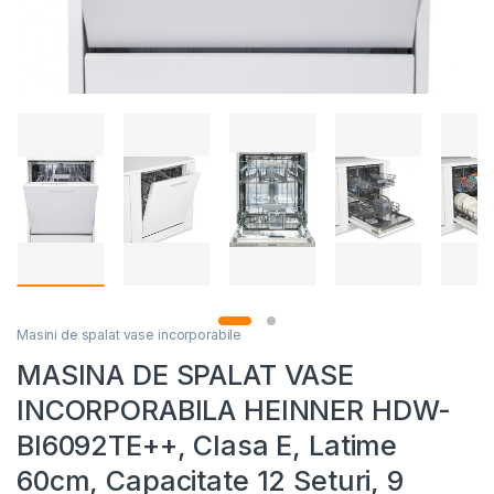
Masini de spalat vase incorporabile
MASINA DE SPALAT VASE
INCORPORABILA HEINNER HDW-
BI6092TE++, Clasa E, Latime
60cm, Capacitate 12 Seturi, 9