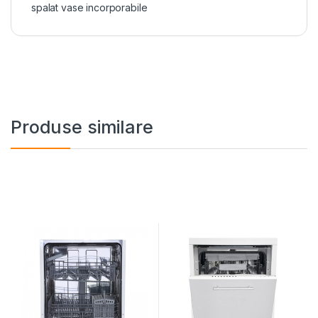
spalat vase incorporabile
Produse similare