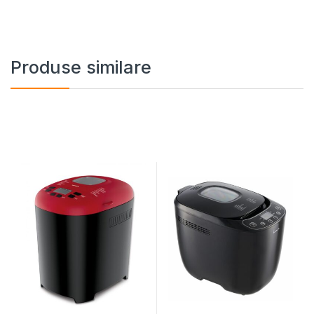
Produse similare