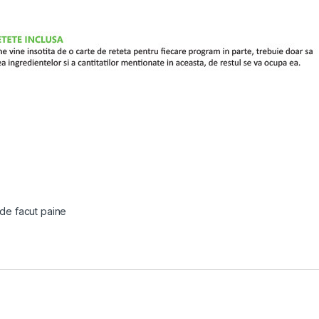
 de facut paine