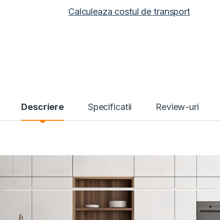
Calculeaza costul de transport
Descriere
Specificatii
Review-uri