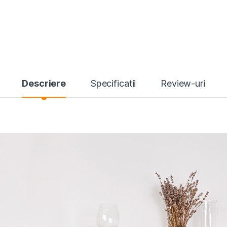
Descriere
Specificatii
Review-uri