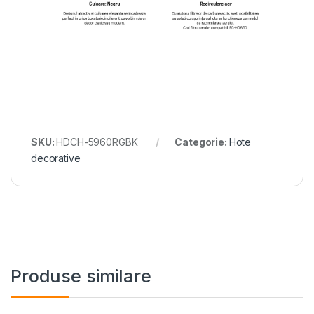
SKU:
HDCH-5960RGBK
Categorie:
Hote
decorative
Produse similare