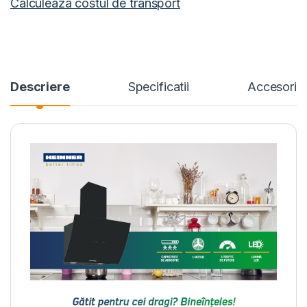
Calculeaza costul de transport
Descriere
Specificatii
Accesorii