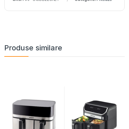
Produse similare