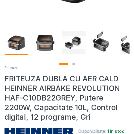
Friteuze
FRITEUZA DUBLA CU AER CALD
HEINNER AIRBAKE REVOLUTION
HAF-C10DB22GREY, Putere
2200W, Capacitate 10L, Control
digital, 12 programe, Gri
Disponibilitate:
1 în stoc