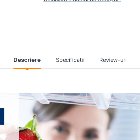
Descriere
Specificatii
Review-uri