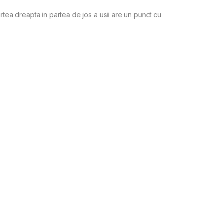
rtea dreapta in partea de jos a usii are un punct cu