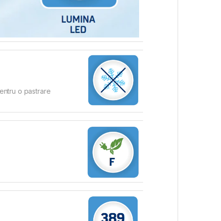
pentru o pastrare