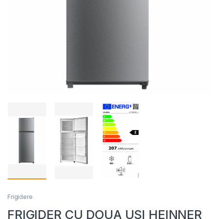
Frigidere
FRIGIDER CU DOUA USI HEINNER