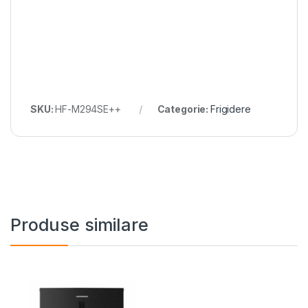
SKU:
HF-M294SE++
Categorie:
Frigidere
Produse similare