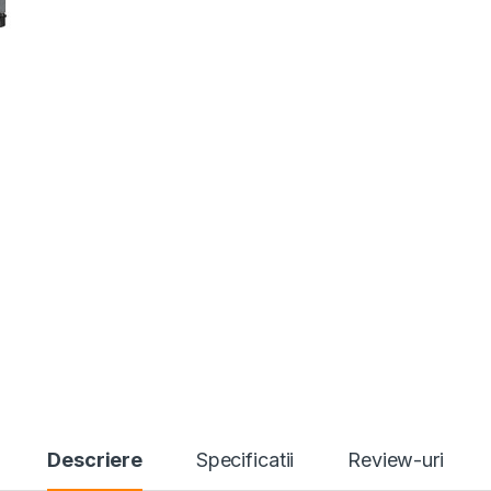
Descriere
Specificatii
Review-uri