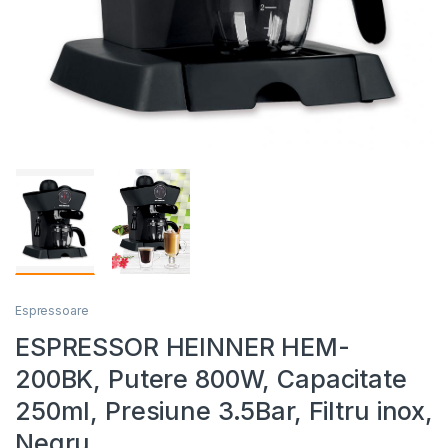
Espressoare
ESPRESSOR HEINNER HEM-
200BK, Putere 800W, Capacitate
250ml, Presiune 3.5Bar, Filtru inox,
Negru