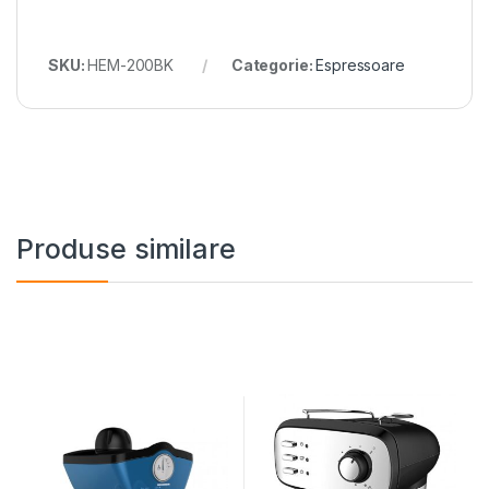
SKU:
HEM-200BK
Categorie:
Espressoare
Produse similare