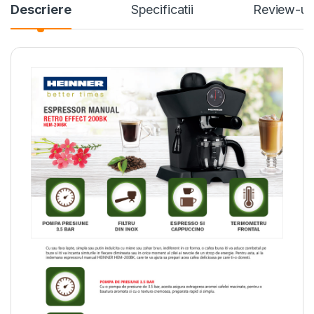
Descriere
Specificatii
Review-ur