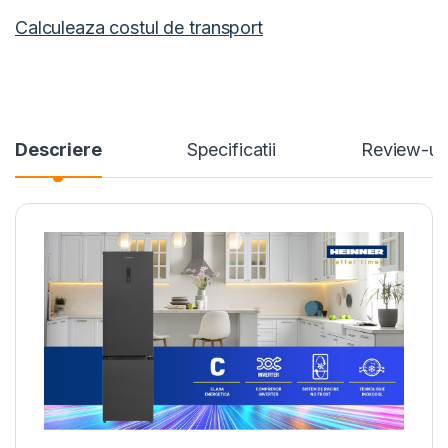
Calculeaza costul de transport
Descriere
Specificatii
Review-ur