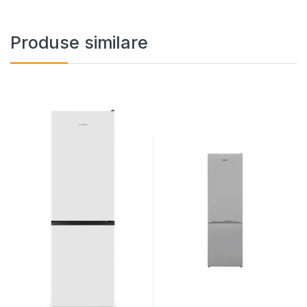
Produse similare