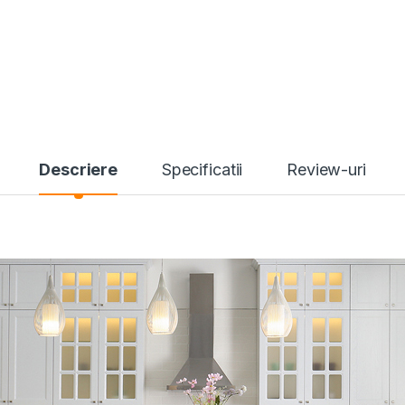
Descriere
Specificatii
Review-uri