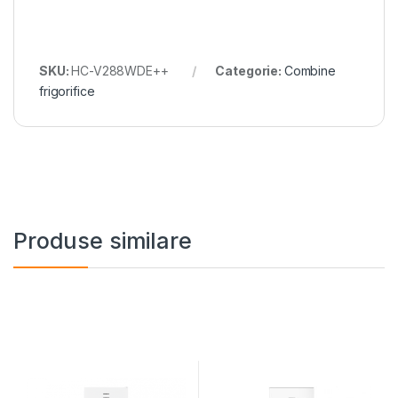
SKU:
HC-V288WDE++
Categorie:
Combine
frigorifice
Produse similare