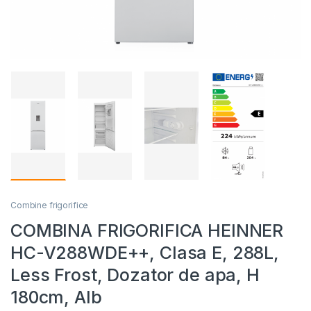
Combine frigorifice
COMBINA FRIGORIFICA HEINNER
HC-V288WDE++, Clasa E, 288L,
Less Frost, Dozator de apa, H
180cm, Alb