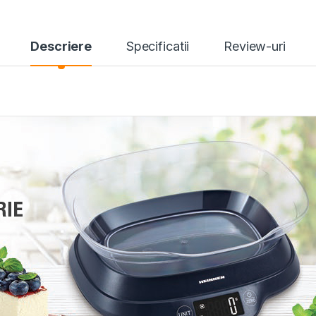
Descriere
Specificatii
Review-uri