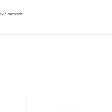
e de bucatarie