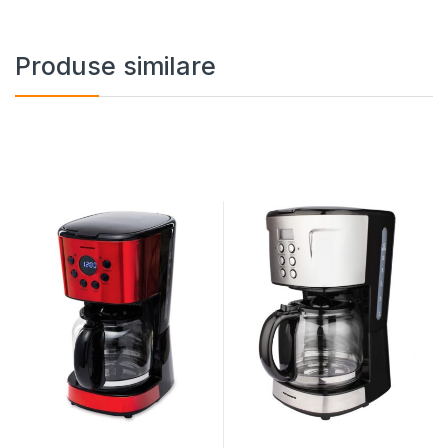
Produse similare