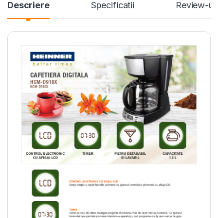
Descriere
Specificatii
Review-ur