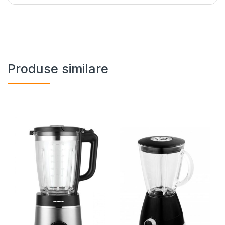
Produse similare