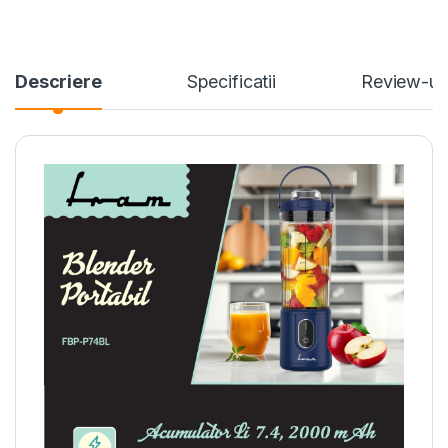
Descriere
Specificatii
Review-ur