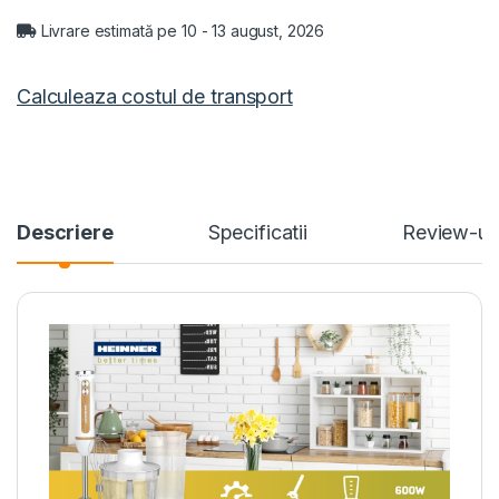
Livrare estimată pe 10 - 13 august, 2026
Calculeaza costul de transport
Descriere
Specificatii
Review-ur