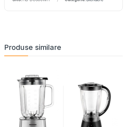
Produse similare