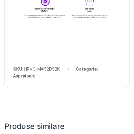
SKU:
HRVC-MAI52DSBK
Categorie:
Aspiratoare
Produse similare