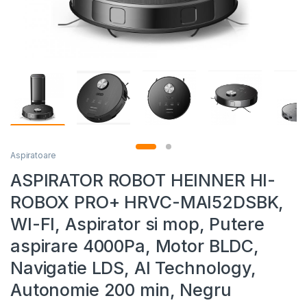
Aspiratoare
ASPIRATOR ROBOT HEINNER HI-
ROBOX PRO+ HRVC-MAI52DSBK,
WI-FI, Aspirator si mop, Putere
aspirare 4000Pa, Motor BLDC,
Navigatie LDS, AI Technology,
Autonomie 200 min, Negru