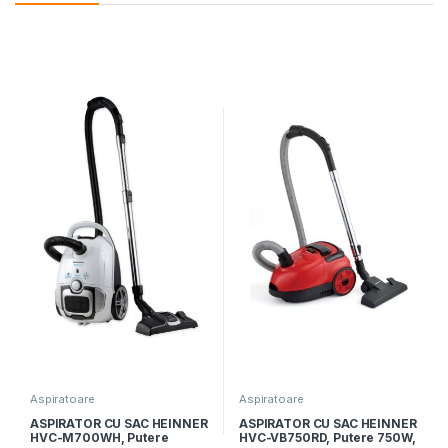
Aspiratoare
Aspiratoare
ASPIRATOR CU SAC HEINNER
ASPIRATOR CU SAC HEINNER
HVC-M700WH, Putere
HVC-VB750RD, Putere 750W,