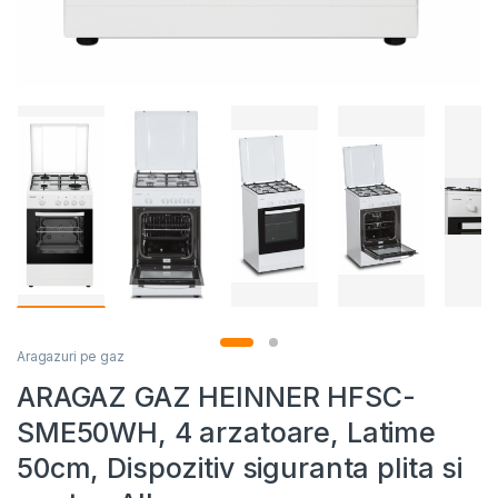
Aragazuri pe gaz
ARAGAZ GAZ HEINNER HFSC-
SME50WH, 4 arzatoare, Latime
50cm, Dispozitiv siguranta plita si