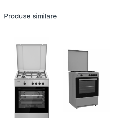
Produse similare