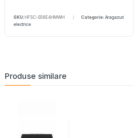
SKU:
HFSC-S56E4HMWH
Categorie:
Aragazuri
electrice
Produse similare