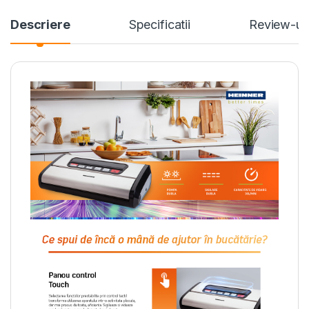
Descriere
Specificatii
Review-ur