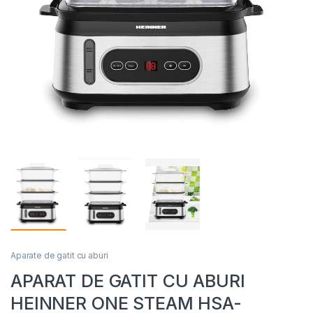
Aparate de gatit cu aburi
APARAT DE GATIT CU ABURI
HEINNER ONE STEAM HSA-