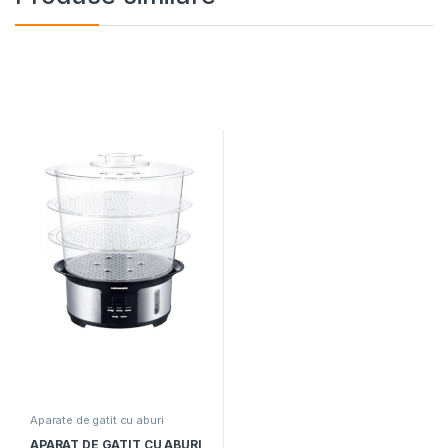
Aparate de gatit cu aburi
APARAT DE GATIT CU ABURI