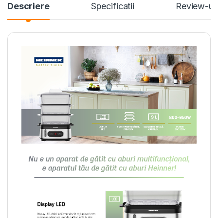
Descriere
Specificatii
Review-ur