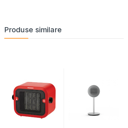
Produse similare