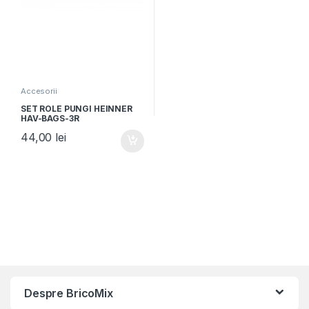
Accesorii
SET ROLE PUNGI HEINNER
HAV-BAGS-3R
44,00
lei
Despre BricoMix