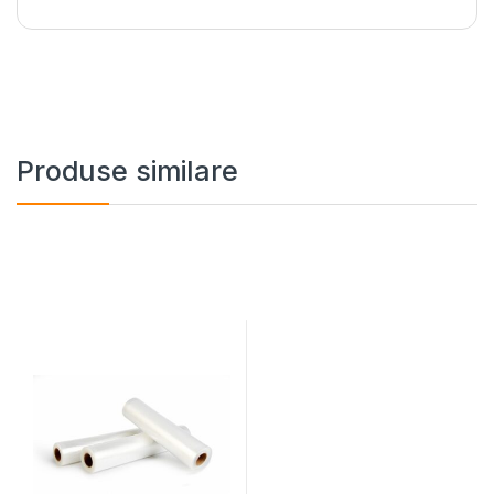
Produse similare