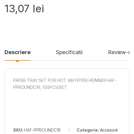
13,07
lei
Descriere
Specificatii
Review-ur
PAPER TRAY SET FOR HOT AIR FRYER HEINNER HAF-
PPROUNDC16, 100PCS/SET
SKU:
HAF-PPROUNDC16
Categorie:
Accesorii