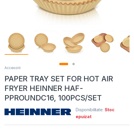
Accesorii
PAPER TRAY SET FOR HOT AIR
FRYER HEINNER HAF-
PPROUNDC16, 100PCS/SET
Disponibilitate:
Stoc
epuizat