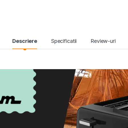
Descriere
Specificatii
Review-uri