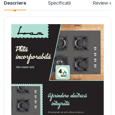
Descriere
Specificatii
Review-ur