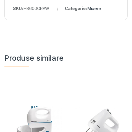
SKU:
HB600ORAW
Categorie:
Mixere
Produse similare