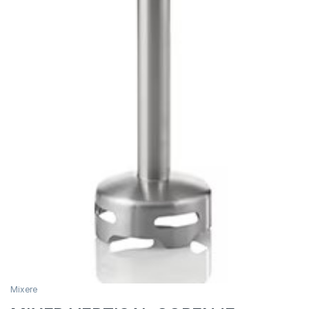
Mixere