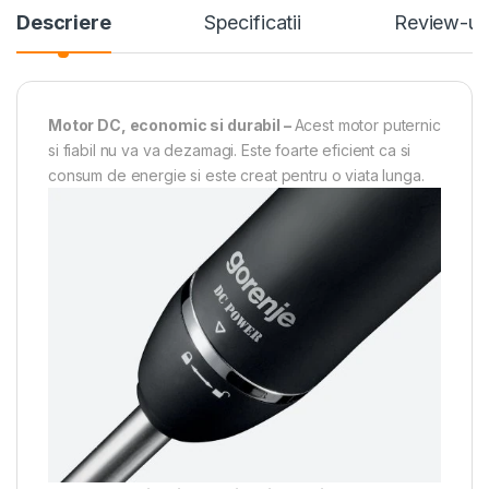
Descriere
Specificatii
Review-ur
Motor DC, economic si durabil –
Acest motor puternic
si fiabil nu va va dezamagi. Este foarte eficient ca si
consum de energie si este creat pentru o viata lunga.